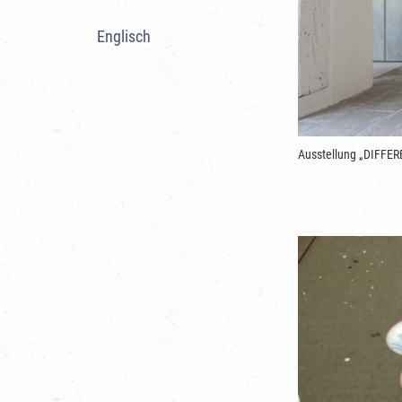
Englisch
Ausstellung „DIFFER