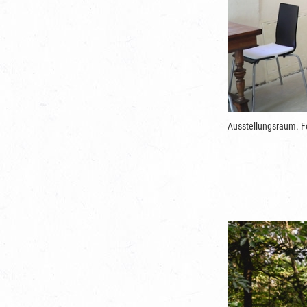
Ausstellungsraum. F