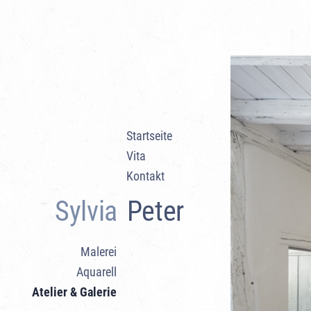
Startseite
Vita
Kontakt
Sylvia
Peter
Malerei
Aquarell
Atelier & Galerie