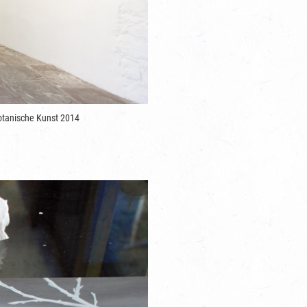
otanische Kunst 2014