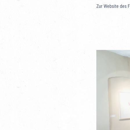
Zur Website des 