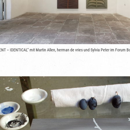
ENT – IDENTICAL“ mit Martin Allen, herman de vries und Sylvia Peter im Forum B