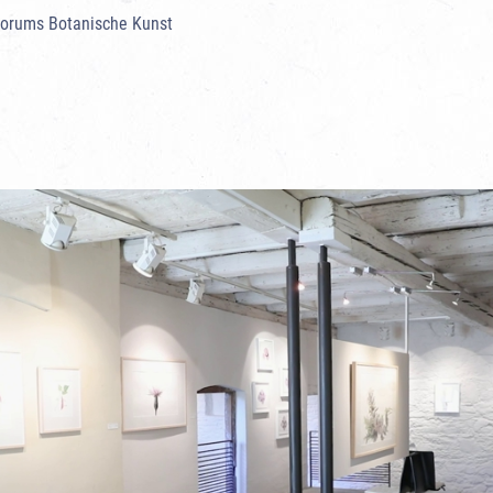
Forums Botanische Kunst