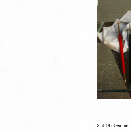
Seit 1998 widmet 