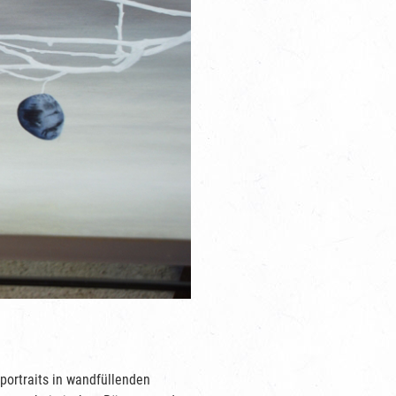
portraits in wandfüllenden