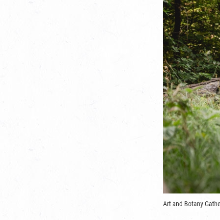
Art and Botany Gathe