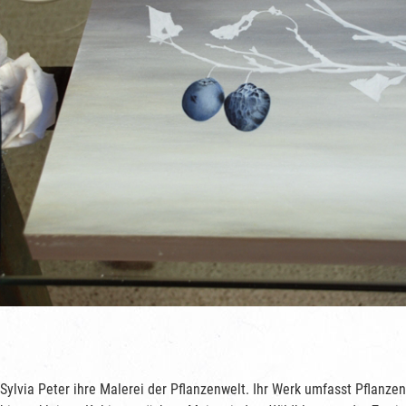
Sylvia Peter ihre Malerei der Pflanzenwelt. Ihr Werk umfasst Pflanzen